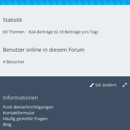
Statistik
69 Themen
824 Beiträge (0,18 Beiträge pro Tag)
Benutzer online in diesem Forum
4 Besucher
Stil ändern
Informationen
Push-Benachrichtigungen
Kontaktformular
Häufig gestellte Fragen
Blog