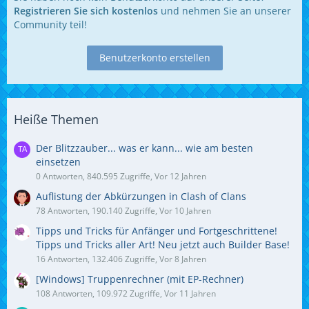
Registrieren Sie sich kostenlos
und nehmen Sie an unserer
Community teil!
Benutzerkonto erstellen
Heiße Themen
Der Blitzzauber... was er kann... wie am besten
einsetzen
0 Antworten, 840.595 Zugriffe, Vor 12 Jahren
Auflistung der Abkürzungen in Clash of Clans
78 Antworten, 190.140 Zugriffe, Vor 10 Jahren
Tipps und Tricks für Anfänger und Fortgeschrittene!
Tipps und Tricks aller Art! Neu jetzt auch Builder Base!
16 Antworten, 132.406 Zugriffe, Vor 8 Jahren
[Windows] Truppenrechner (mit EP-Rechner)
108 Antworten, 109.972 Zugriffe, Vor 11 Jahren