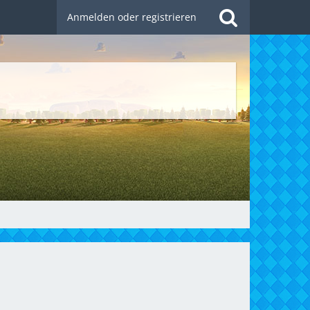
Anmelden oder registrieren