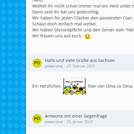
Wolltet ihr nicht schon immer mal ein Held unter 
Dann seid ihr bei uns goldrichtig.
Wir haben für jeden Clasher den passenden Clan.
Schaut doch einfach mal vorbei.
Wir haben Discordpflicht und den Server vom "Hel
Wir freuen uns auf euch.
Hallo und viele Grüße aus Sachsen
poweroma
27. Februar 2023
Ein Herzliches
hier von Oma zu Oma
Antworte mit einer Gegenfrage
poweroma
23. Januar 2023