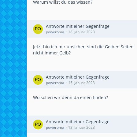
Warum willst du das wissen?
Antworte mit einer Gegenfrage
poweroma
18. Januar 2023
Jetzt bin ich mir unsicher, sind die Gelben Seiten
nicht immer Gelb?
Antworte mit einer Gegenfrage
poweroma
15. Januar 2023
Wo sollen wir denn da einen finden?
Antworte mit einer Gegenfrage
poweroma
13. Januar 2023