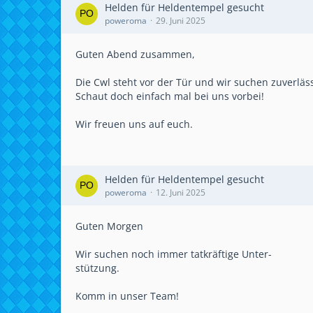
Helden für Heldentempel gesucht
poweroma
29. Juni 2025
Guten Abend zusammen,
Die Cwl steht vor der Tür und wir suchen zuverläss
Schaut doch einfach mal bei uns vorbei!
Wir freuen uns auf euch.
Helden für Heldentempel gesucht
poweroma
12. Juni 2025
Guten Morgen
Wir suchen noch immer tatkräftige Unter-
stützung.
Komm in unser Team!