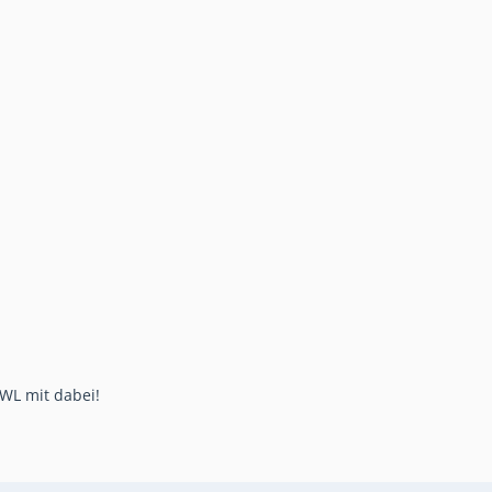
WL mit dabei!