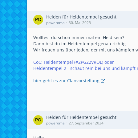
Helden für Heldentempel gesucht
poweroma
30. Mai 2025
Wolltest du schon immer mal ein Held sein?
Dann bist du im Heldentempel genau richtig.
Wir freuen uns über jeden, der mit uns kämpfen wi
CoC: Heldentempel (#2PG22VROL) oder
Heldentempel 2 - schaut rein bei uns und kämpft 
hier geht es zur Clanvorstellung
Helden für Heldentempel gesucht
poweroma
27. September 2024
Hallo,