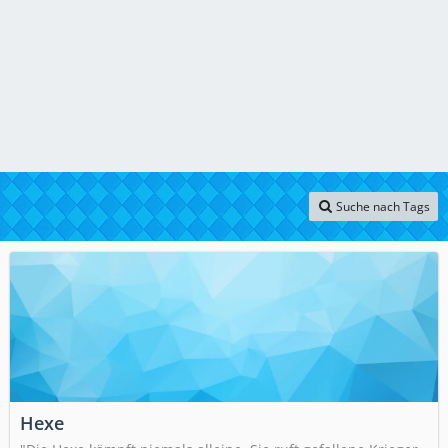
Suche nach Tags
Hexe