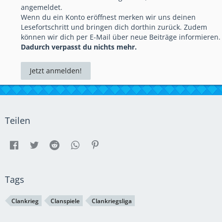
angemeldet.
Wenn du ein Konto eröffnest merken wir uns deinen
Lesefortschritt und bringen dich dorthin zurück. Zudem
können wir dich per E-Mail über neue Beiträge informieren.
Dadurch verpasst du nichts mehr.
Jetzt anmelden!
Teilen
Tags
Clankrieg
Clanspiele
Clankriegsliga