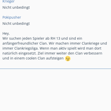
Krieger
Nicht unbedingt
Pokipusher
Nicht unbedingt
Hey,
Wir suchen jeden Spieler ab RH 13 und sind ein
anfängerfreundlicher Clan. Wir machen immer Clankriege und
immer Clankriegsliga. Wenn man aktiv spielt wird man dort
natürlich eingesetzt. Ziel immer weiter den Clan verbessern
und in einem coolen Clan aufsteigen