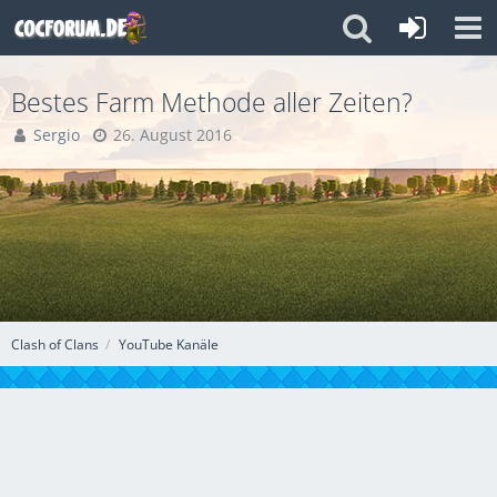
Bestes Farm Methode aller Zeiten?
Sergio
26. August 2016
Clash of Clans
YouTube Kanäle