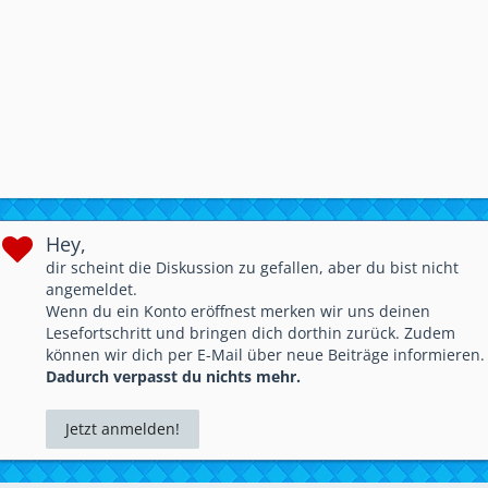
Hey,
dir scheint die Diskussion zu gefallen, aber du bist nicht
angemeldet.
Wenn du ein Konto eröffnest merken wir uns deinen
Lesefortschritt und bringen dich dorthin zurück. Zudem
können wir dich per E-Mail über neue Beiträge informieren.
Dadurch verpasst du nichts mehr.
Jetzt anmelden!