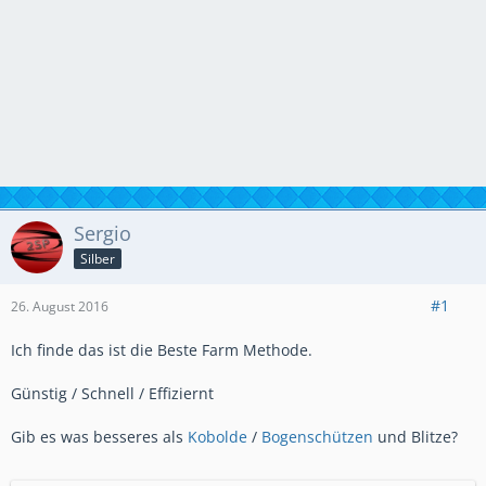
Sergio
Silber
#1
26. August 2016
Ich finde das ist die Beste Farm Methode.
Günstig / Schnell / Effiziernt
Gib es was besseres als
Kobolde
/
Bogenschützen
und Blitze?