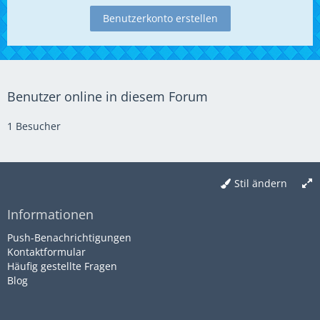
Benutzerkonto erstellen
Benutzer online in diesem Forum
1 Besucher
Stil ändern
Informationen
Push-Benachrichtigungen
Kontaktformular
Häufig gestellte Fragen
Blog