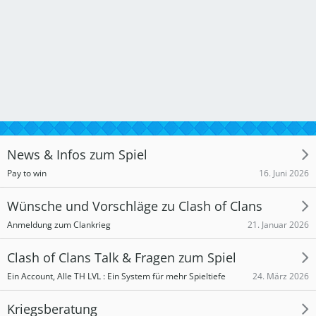
News & Infos zum Spiel
16. Juni 2026
Pay to win
Wünsche und Vorschläge zu Clash of Clans
21. Januar 2026
Anmeldung zum Clankrieg
Clash of Clans Talk & Fragen zum Spiel
24. März 2026
Ein Account, Alle TH LVL : Ein System für mehr Spieltiefe
Kriegsberatung