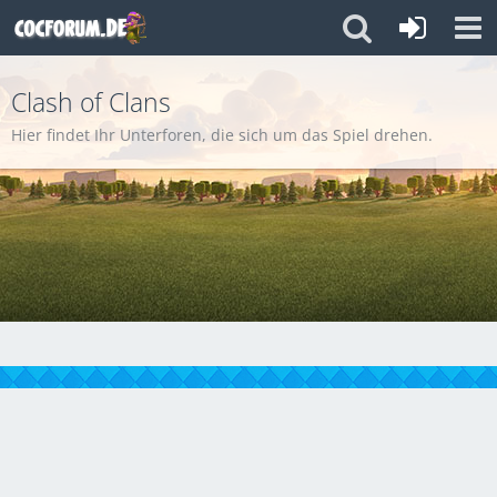
Clash of Clans
Hier findet Ihr Unterforen, die sich um das Spiel drehen.