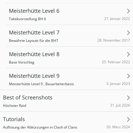
Meisterhütte Level 6
27. Januar 2022
Taktikvorstellung BH 6
Meisterhütte Level 7
28. November 2017
Bewährte Layouts für die BH7
Meisterhütte Level 8
25. Februar 2022
Base Vorschlag
Meisterhütte Level 9
3. Januar 2023
Meisterhütte Level 9 , Bauarbeiterbasis
Best of Screenshots
31. Juli 2026
Höchster Raid
Tutorials
20. März 2024
Auflistung der Abkürzungen in Clash of Clans