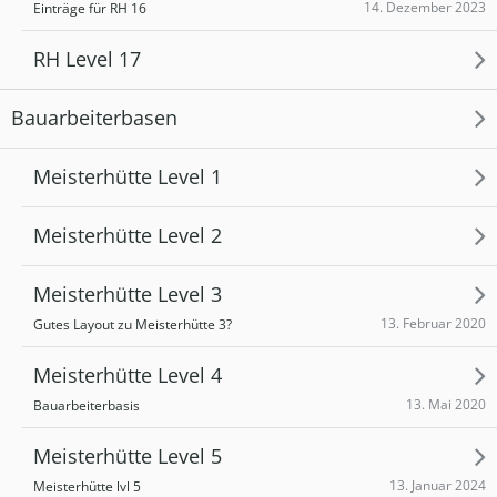
14. Dezember 2023
Einträge für RH 16
RH Level 17
Bauarbeiterbasen
Meisterhütte Level 1
Meisterhütte Level 2
Meisterhütte Level 3
13. Februar 2020
Gutes Layout zu Meisterhütte 3?
Meisterhütte Level 4
13. Mai 2020
Bauarbeiterbasis
Meisterhütte Level 5
13. Januar 2024
Meisterhütte lvl 5