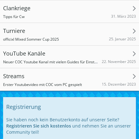
Clankriege
31. März 2023
Tipps für Cw
Turniere
25. Januar 2025
officixl Mixed Sommer Cup 2025
YouTube Kanäle
Neuer COC Youtube Kanal mit vielen Guides für Einsteiger/Fortgeschrittene (Clashonauten)
22. November 2025
Streams
15. Dezember 2023
Erster Youtubevideo mit COC vom PC gespielt
Registrierung
Sie haben noch kein Benutzerkonto auf unserer Seite?
Registrieren Sie sich kostenlos
und nehmen Sie an unserer
Community teil!