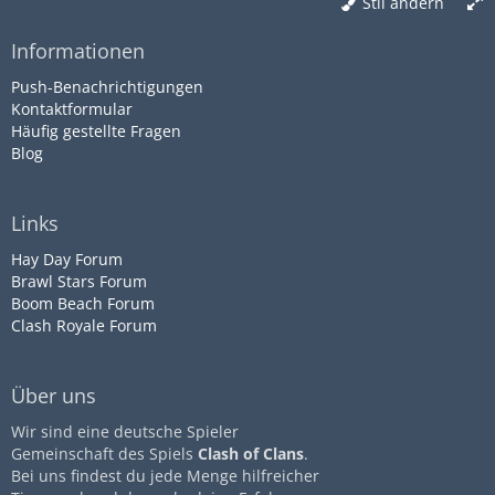
Stil ändern
Informationen
Push-Benachrichtigungen
Kontaktformular
Häufig gestellte Fragen
Blog
Links
Hay Day Forum
Brawl Stars Forum
Boom Beach Forum
Clash Royale Forum
Über uns
Wir sind eine deutsche Spieler
Gemeinschaft des Spiels
Clash of Clans
.
Bei uns findest du jede Menge hilfreicher