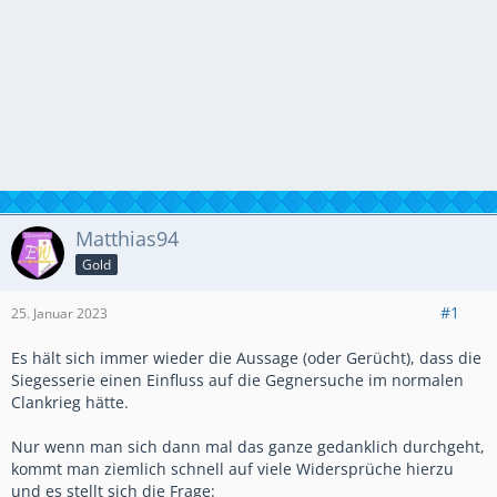
Matthias94
Gold
#1
25. Januar 2023
Es hält sich immer wieder die Aussage (oder Gerücht), dass die
Siegesserie einen Einfluss auf die Gegnersuche im normalen
Clankrieg hätte.
Nur wenn man sich dann mal das ganze gedanklich durchgeht,
kommt man ziemlich schnell auf viele Widersprüche hierzu
und es stellt sich die Frage: