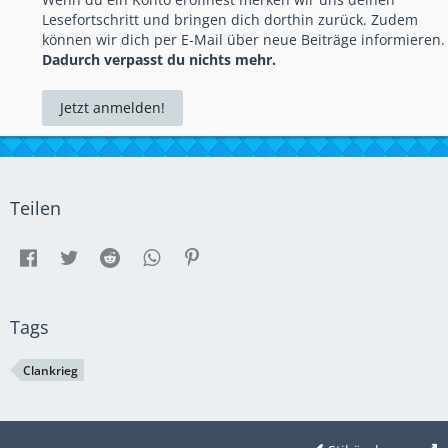
Lesefortschritt und bringen dich dorthin zurück. Zudem
können wir dich per E-Mail über neue Beiträge informieren.
Dadurch verpasst du nichts mehr.
Jetzt anmelden!
Website:
Elixierwaechter.jimdo.com
Teilen
Tags
Clankrieg