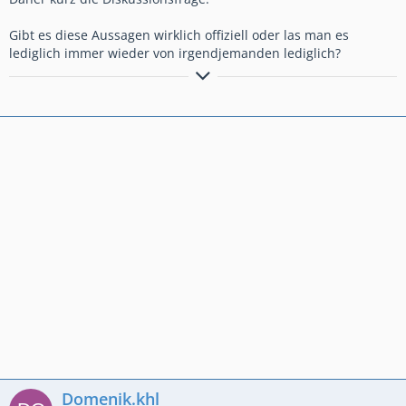
Gibt es diese Aussagen wirklich offiziell oder las man es
lediglich immer wieder von irgendjemanden lediglich?
Website:
Elixierwaechter.jimdo.com
Domenik.khl