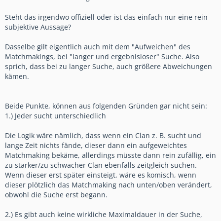
Steht das irgendwo offiziell oder ist das einfach nur eine rein
subjektive Aussage?
Dasselbe gilt eigentlich auch mit dem "Aufweichen" des
Matchmakings, bei "langer und ergebnisloser" Suche. Also
sprich, dass bei zu langer Suche, auch größere Abweichungen
kämen.
Beide Punkte, können aus folgenden Gründen gar nicht sein:
1.) Jeder sucht unterschiedlich
Die Logik wäre nämlich, dass wenn ein Clan z. B. sucht und
lange Zeit nichts fände, dieser dann ein aufgeweichtes
Matchmaking bekäme, allerdings müsste dann rein zufällig, ein
zu starker/zu schwacher Clan ebenfalls zeitgleich suchen.
Wenn dieser erst später einsteigt, wäre es komisch, wenn
dieser plötzlich das Matchmaking nach unten/oben verändert,
obwohl die Suche erst begann.
2.) Es gibt auch keine wirkliche Maximaldauer in der Suche,