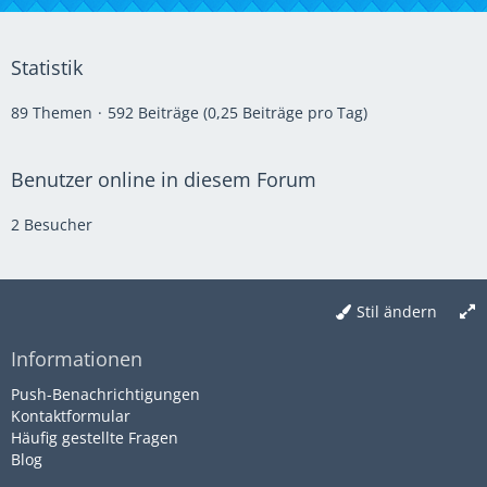
Statistik
89 Themen
592 Beiträge (0,25 Beiträge pro Tag)
Benutzer online in diesem Forum
2 Besucher
Stil ändern
Informationen
Push-Benachrichtigungen
Kontaktformular
Häufig gestellte Fragen
Blog