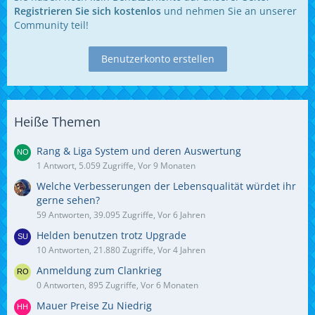
Registrieren Sie sich kostenlos
und nehmen Sie an unserer
Community teil!
Benutzerkonto erstellen
Heiße Themen
Rang & Liga System und deren Auswertung
1 Antwort, 5.059 Zugriffe, Vor 9 Monaten
Welche Verbesserungen der Lebensqualität würdet ihr
gerne sehen?
59 Antworten, 39.095 Zugriffe, Vor 6 Jahren
Helden benutzen trotz Upgrade
10 Antworten, 21.880 Zugriffe, Vor 4 Jahren
Anmeldung zum Clankrieg
0 Antworten, 895 Zugriffe, Vor 6 Monaten
Mauer Preise Zu Niedrig