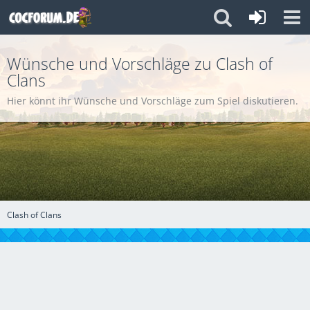
Wünsche und Vorschläge zu Clash of
Clans
Hier könnt ihr Wünsche und Vorschläge zum Spiel diskutieren.
Clash of Clans