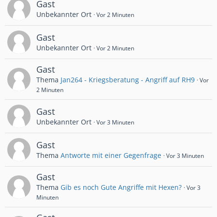
Gast
Unbekannter Ort
Vor 2 Minuten
Gast
Unbekannter Ort
Vor 2 Minuten
Gast
Thema
Jan264 - Kriegsberatung - Angriff auf RH9
Vor
2 Minuten
Gast
Unbekannter Ort
Vor 3 Minuten
Gast
Thema
Antworte mit einer Gegenfrage
Vor 3 Minuten
Gast
Thema
Gib es noch Gute Angriffe mit Hexen?
Vor 3
Minuten