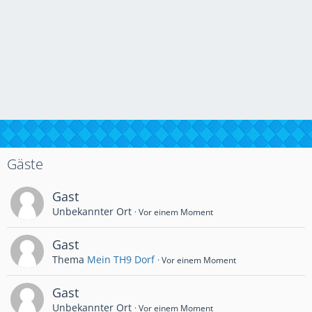
Gäste
Gast
Unbekannter Ort
Vor einem Moment
Gast
Thema
Mein TH9 Dorf
Vor einem Moment
Gast
Unbekannter Ort
Vor einem Moment