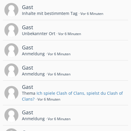
Gast
Inhalte mit bestimmtem Tag
Vor 6 Minuten
Gast
Unbekannter Ort
Vor 6 Minuten
Gast
Anmeldung
Vor 6 Minuten
Gast
Anmeldung
Vor 6 Minuten
Gast
Thema
Ich spiele Clash of Clans, spielst du Clash of
Clans?
Vor 6 Minuten
Gast
Anmeldung
Vor 6 Minuten