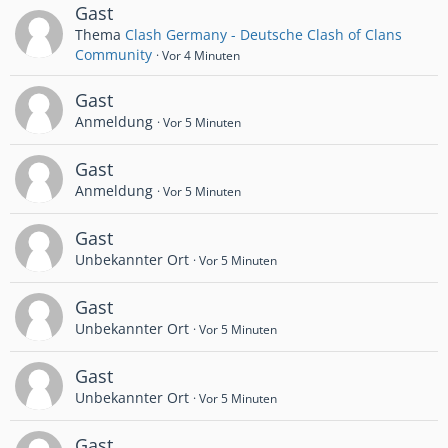
Gast
Thema
Clash Germany - Deutsche Clash of Clans
Community
Vor 4 Minuten
Gast
Anmeldung
Vor 5 Minuten
Gast
Anmeldung
Vor 5 Minuten
Gast
Unbekannter Ort
Vor 5 Minuten
Gast
Unbekannter Ort
Vor 5 Minuten
Gast
Unbekannter Ort
Vor 5 Minuten
Gast