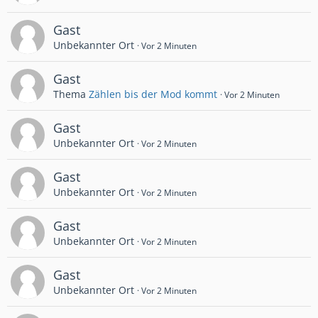
Gast
Unbekannter Ort
Vor 2 Minuten
Gast
Thema
Zählen bis der Mod kommt
Vor 2 Minuten
Gast
Unbekannter Ort
Vor 2 Minuten
Gast
Unbekannter Ort
Vor 2 Minuten
Gast
Unbekannter Ort
Vor 2 Minuten
Gast
Unbekannter Ort
Vor 2 Minuten