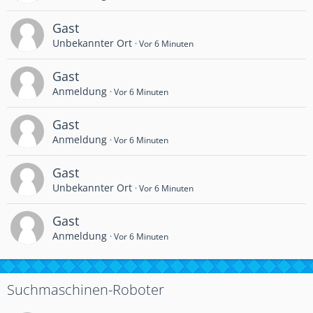
Gast
Unbekannter Ort
Vor 6 Minuten
Gast
Anmeldung
Vor 6 Minuten
Gast
Anmeldung
Vor 6 Minuten
Gast
Unbekannter Ort
Vor 6 Minuten
Gast
Anmeldung
Vor 6 Minuten
Suchmaschinen-Roboter