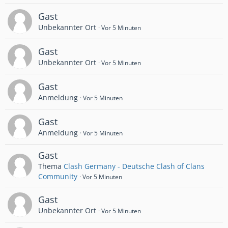
Gast
Unbekannter Ort
Vor 5 Minuten
Gast
Unbekannter Ort
Vor 5 Minuten
Gast
Anmeldung
Vor 5 Minuten
Gast
Anmeldung
Vor 5 Minuten
Gast
Thema
Clash Germany - Deutsche Clash of Clans
Community
Vor 5 Minuten
Gast
Unbekannter Ort
Vor 5 Minuten