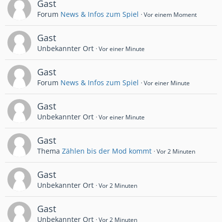
Gast
Forum
News & Infos zum Spiel
Vor einem Moment
Gast
Unbekannter Ort
Vor einer Minute
Gast
Forum
News & Infos zum Spiel
Vor einer Minute
Gast
Unbekannter Ort
Vor einer Minute
Gast
Thema
Zählen bis der Mod kommt
Vor 2 Minuten
Gast
Unbekannter Ort
Vor 2 Minuten
Gast
Unbekannter Ort
Vor 2 Minuten