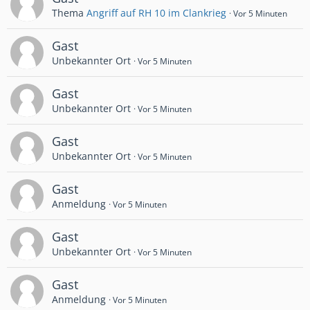
Thema
Angriff auf RH 10 im Clankrieg
Vor 5 Minuten
Gast
Unbekannter Ort
Vor 5 Minuten
Gast
Unbekannter Ort
Vor 5 Minuten
Gast
Unbekannter Ort
Vor 5 Minuten
Gast
Anmeldung
Vor 5 Minuten
Gast
Unbekannter Ort
Vor 5 Minuten
Gast
Anmeldung
Vor 5 Minuten