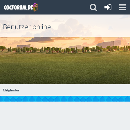
Benutzer online
Mitglieder