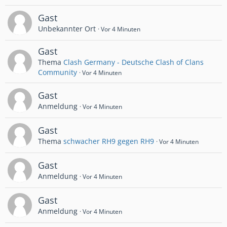
Gast
Unbekannter Ort
Vor 4 Minuten
Gast
Thema
Clash Germany - Deutsche Clash of Clans
Community
Vor 4 Minuten
Gast
Anmeldung
Vor 4 Minuten
Gast
Thema
schwacher RH9 gegen RH9
Vor 4 Minuten
Gast
Anmeldung
Vor 4 Minuten
Gast
Anmeldung
Vor 4 Minuten