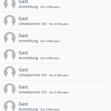
Gast
Anmeldung
Vor 6 Minuten
Gast
Unbekannter Ort
Vor 6 Minuten
Gast
Anmeldung
Vor 6 Minuten
Gast
Anmeldung
Vor 6 Minuten
Gast
Unbekannter Ort
Vor 6 Minuten
Gast
Unbekannter Ort
Vor 6 Minuten
Gast
Anmeldung
Vor 6 Minuten