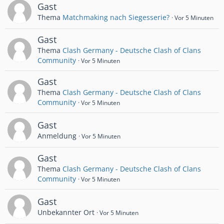
Gast
Thema
Matchmaking nach Siegesserie?
Vor 5 Minuten
Gast
Thema
Clash Germany - Deutsche Clash of Clans
Community
Vor 5 Minuten
Gast
Thema
Clash Germany - Deutsche Clash of Clans
Community
Vor 5 Minuten
Gast
Anmeldung
Vor 5 Minuten
Gast
Thema
Clash Germany - Deutsche Clash of Clans
Community
Vor 5 Minuten
Gast
Unbekannter Ort
Vor 5 Minuten