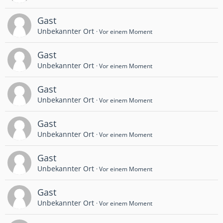
Gast
Unbekannter Ort
Vor einem Moment
Gast
Unbekannter Ort
Vor einem Moment
Gast
Unbekannter Ort
Vor einem Moment
Gast
Unbekannter Ort
Vor einem Moment
Gast
Unbekannter Ort
Vor einem Moment
Gast
Unbekannter Ort
Vor einem Moment