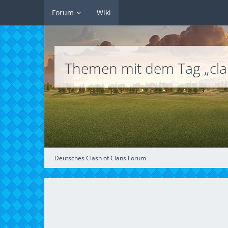
Forum
Wiki
Themen mit dem Tag „cl
Deutsches Clash of Clans Forum