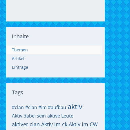
Inhalte
Themen
Artikel
Einträge
Tags
aktiv
#clan
#clan #im #aufbau
Aktiv dabei sein
aktive Leute
aktiver clan
Aktiv im ck
Aktiv im CW