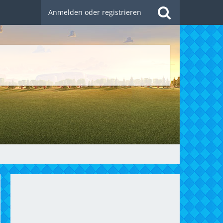
Anmelden oder registrieren