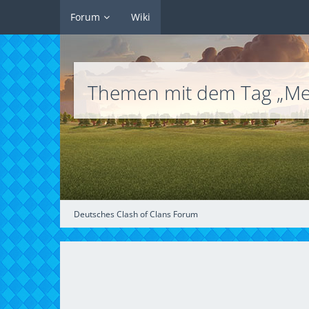
Forum
Wiki
Themen mit dem Tag „M
Deutsches Clash of Clans Forum