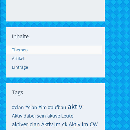
Inhalte
Themen
Artikel
Einträge
Tags
aktiv
#clan
#clan #im #aufbau
Aktiv dabei sein
aktive Leute
aktiver clan
Aktiv im ck
Aktiv im CW