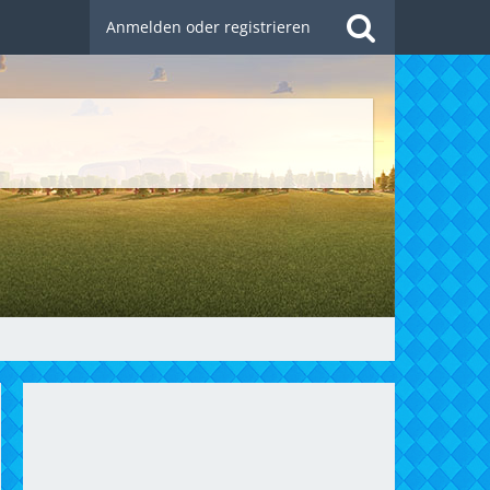
Anmelden oder registrieren