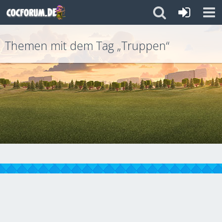
Themen mit dem Tag „Truppen“