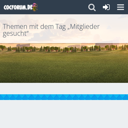
Themen mit dem Tag „Mitglieder
gesucht“